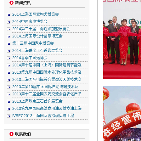
2014上海国际宠物犬博览会
2014中国家电博览会
2014第二十届上海连锁加盟展览会
2014上海国际设计创意博览会
第十三届中国家电博览会
2014上海珠宝玉石首饰展览会
2014春季中国婚博会
2014第十届中国（上海）国际建筑节能及
2013第九届中国国际水处理化学品技术及
2013上海国际电磁兼容暨微波天线技术交
2013年第10届中国国际自助终端技术及
2013第十三届全国农药交流会暨农化产品
2013上海珠宝玉石首饰展览会
2013第九届国际高端食用油及橄榄油上海
IVSEC2013上海国际虚拟现实与工程