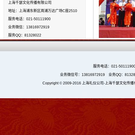
上海千瑟文化传播有限公司
地址：上海浦东新区周浦万达广场C座2510
服务电话：021-50111900
业务微信：13816972919
服务QQ：81328022
服务电话：021-5011190
业务微信号：13816972919 业务QQ：8132
Copyright
©
2009-2016
上海礼仪公司
-上海千瑟文化传播有限公