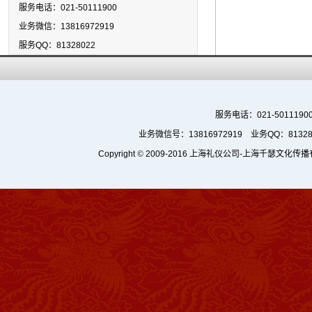
服务电话：021-50111900
业务微信：13816972919
服务QQ：81328022
服务电话：021-5011190
业务微信号：13816972919 业务QQ：8132
Copyright
©
2009-2016
上海礼仪公司
-上海千瑟文化传播有限公